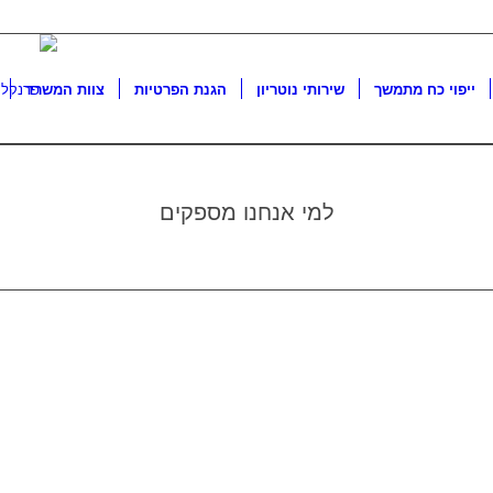
ייפוי כח מתמשך
שירותי נוטריון
הגנת הפרטיות
צוות המשרד
למי אנחנו מספקים