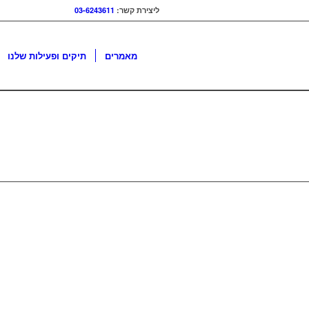
ליצירת קשר:
03-6243611
מאמרים
תיקים ופעילות שלנו