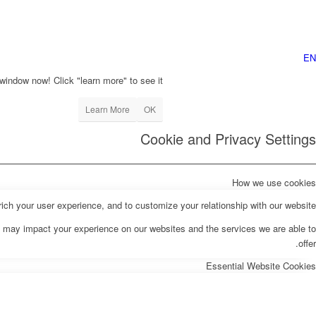
EN
window now! Click "learn more" to see it!
Learn More
OK
Cookie and Privacy Settings
How we use cookies
ch your user experience, and to customize your relationship with our website.
s may impact your experience on our websites and the services we are able to
offer.
Essential Website Cookies