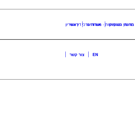
תחומי העיסוק
אודותינו
ראשי
EN
צור קשר