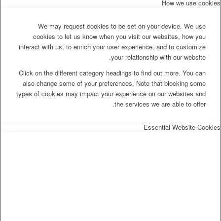
How we use cookies
We may request cookies to be set on your device. We use
cookies to let us know when you visit our websites, how you
interact with us, to enrich your user experience, and to customize
your relationship with our website.
Click on the different category headings to find out more. You can
also change some of your preferences. Note that blocking some
types of cookies may impact your experience on our websites and
the services we are able to offer.
Essential Website Cookies