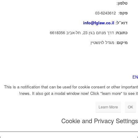
טלפון
:
03-6243611
פקס
: 03-6243612
דוא”ל:
info@fglaw.co.il
כתובת
: דרך מנחם בגין 23, תל-אביב 6618356
מיקום
: מגדל לוינשטיין
EN
This is a notification that can be used for cookie consent or other important
news. It also got a modal window now! Click "learn more" to see it!
Learn More
OK
Cookie and Privacy Settings