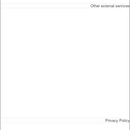
Other external services
Privacy Policy