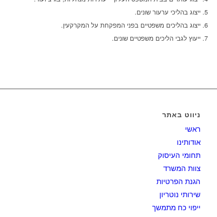
ייצוג בהליכי ערעור שונים.
ייצוג בהליכים משפטיים בפני המפקחת על המקרקעין.
ייעוץ לגבי הליכים משפטיים שונים.
ניווט באתר
ראשי
אודותינו
תחומי העיסוק
צוות המשרד
הגנת הפרטיות
שירותי נוטריון
ייפוי כח מתמשך